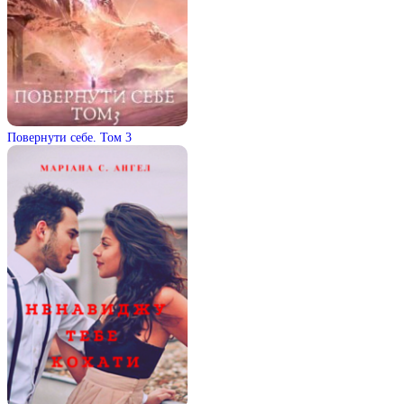
Повернути себе. Том 3