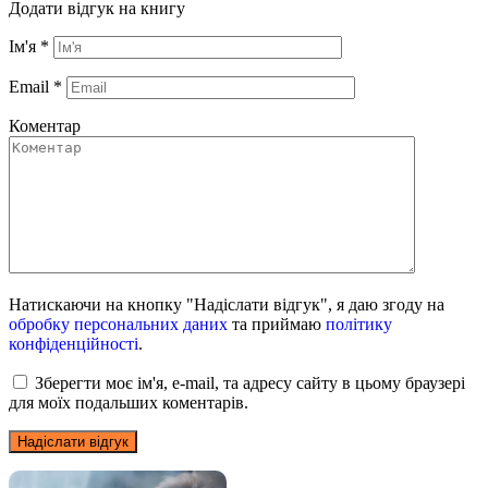
Додати відгук на книгу
Ім'я
*
Email
*
Коментар
Натискаючи на кнопку "Надіслати відгук", я даю згоду на
обробку персональних даних
та приймаю
політику
конфіденційності
.
Зберегти моє ім'я, e-mail, та адресу сайту в цьому браузері
для моїх подальших коментарів.