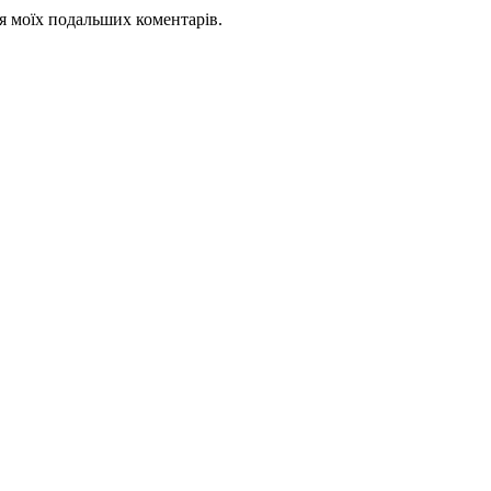
для моїх подальших коментарів.