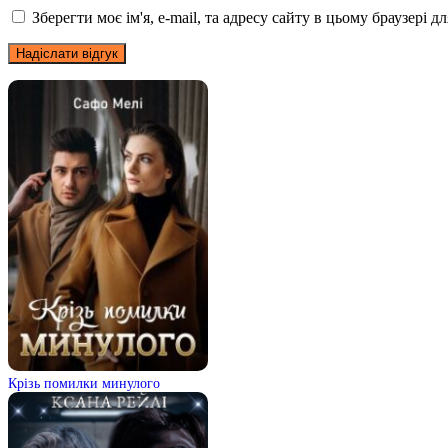
Зберегти моє ім'я, e-mail, та адресу сайту в цьому браузері 
Крізь помилки минулого