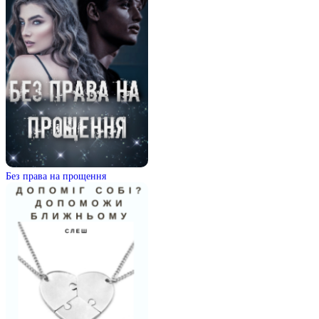
Без права на прощення