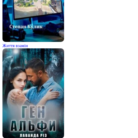
Життя взамін