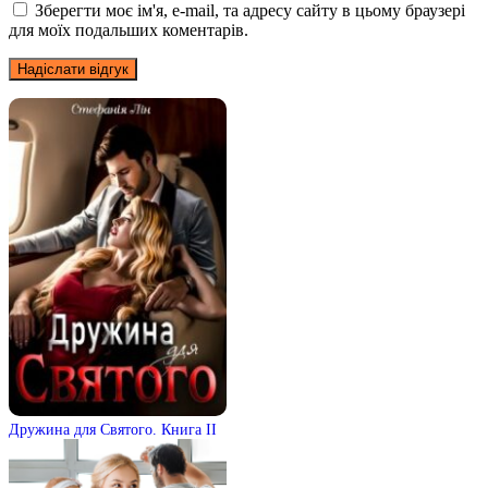
Зберегти моє ім'я, e-mail, та адресу сайту в цьому браузері
для моїх подальших коментарів.
Дружина для Святого. Книга ІІ