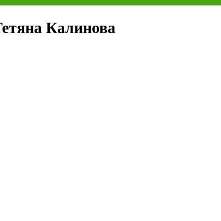
Тетяна Калинова