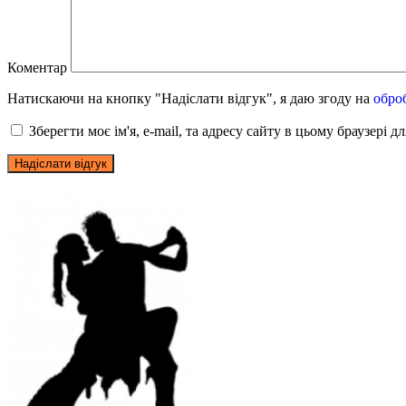
Коментар
Натискаючи на кнопку "Надіслати відгук", я даю згоду на
обро
Зберегти моє ім'я, e-mail, та адресу сайту в цьому браузері 