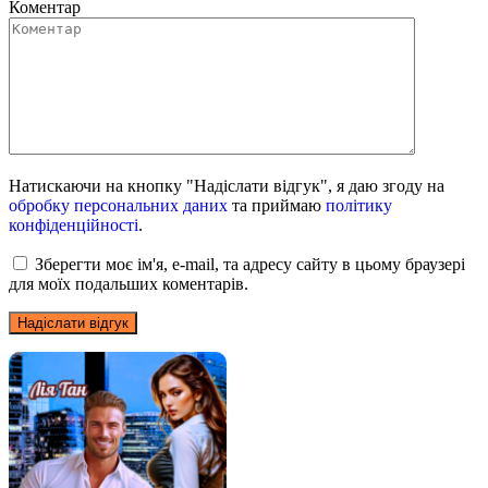
Коментар
Натискаючи на кнопку "Надіслати відгук", я даю згоду на
обробку персональних даних
та приймаю
політику
конфіденційності
.
Зберегти моє ім'я, e-mail, та адресу сайту в цьому браузері
для моїх подальших коментарів.