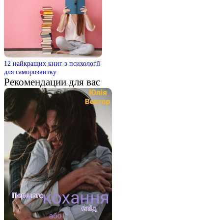
12 найкращих книг з психології
для саморозвитку
Рекомендации для вас