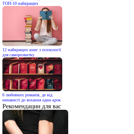
ТОП-10 найкращих
12 найкращих книг з психології
для саморозвитку
6 любовних романів, де від
ненависті до кохання один крок
Рекомендации для вас