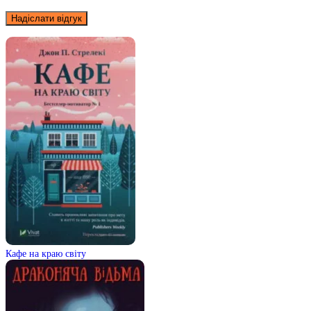
Кафе на краю світу