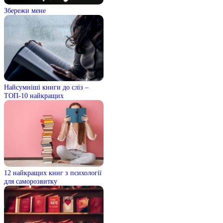
Збережи мене
Найсумніші книги до сліз –
ТОП-10 найкращих
12 найкращих книг з психології
для саморозвитку