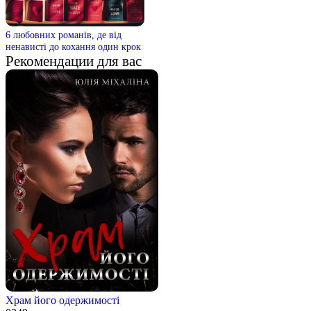
6 любовних романів, де від
ненависті до кохання один крок
Рекомендации для вас
Храм його одержимості