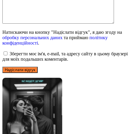
Натискаючи на кнопку "Надіслати відгук", я даю згоду на
обробку персональних даних
та приймаю
політику
конфіденційності
.
Зберегти моє ім'я, e-mail, та адресу сайту в цьому браузері
для моїх подальших коментарів.