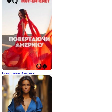
Повертаючи Америку