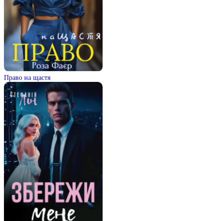
Право на щастя