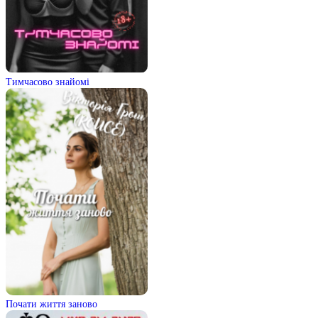
Тимчасово знайомі
Почати життя заново