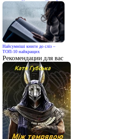
Найсумніші книги до сліз –
ТОП-10 найкращих
Рекомендации для вас