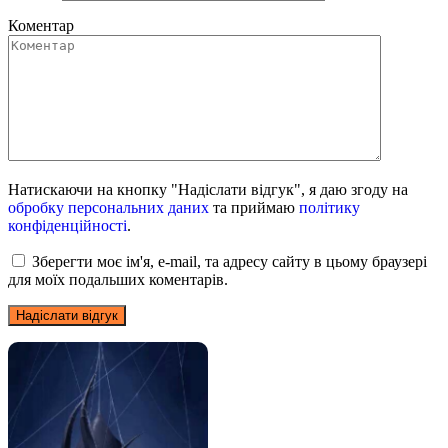
Коментар
Натискаючи на кнопку "Надіслати відгук", я даю згоду на
обробку персональних даних
та приймаю
політику
конфіденційності
.
Зберегти моє ім'я, e-mail, та адресу сайту в цьому браузері
для моїх подальших коментарів.