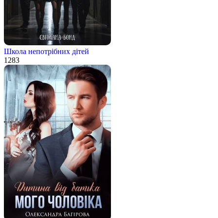
Школа непотрібних дітей
1
283