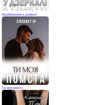
Відображення у дзеркалі
Ти моя помста