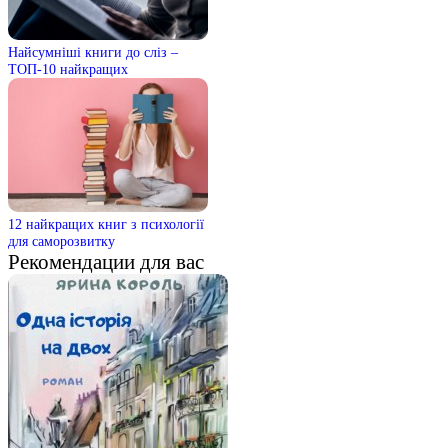
Найсумніші книги до сліз –
ТОП-10 найкращих
12 найкращих книг з психології
для саморозвитку
Рекомендации для вас