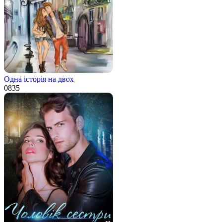
Одна історія на двох
0
835