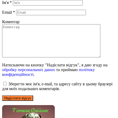
Ім'я
*
Email
*
Коментар
Натискаючи на кнопку "Надіслати відгук", я даю згоду на
обробку персональних даних
та приймаю
політику
конфіденційності
.
Зберегти моє ім'я, e-mail, та адресу сайту в цьому браузері
для моїх подальших коментарів.