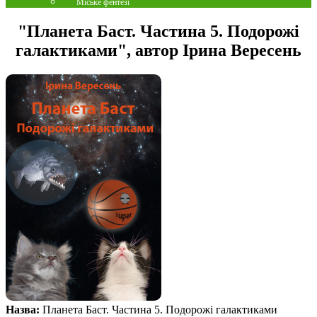
Міське фентезі
"Планета Баст. Частина 5. Подорожі
галактиками", автор Ірина Вересень
Назва:
Планета Баст. Частина 5. Подорожі галактиками