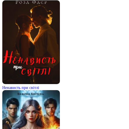
Ненависть при світлі