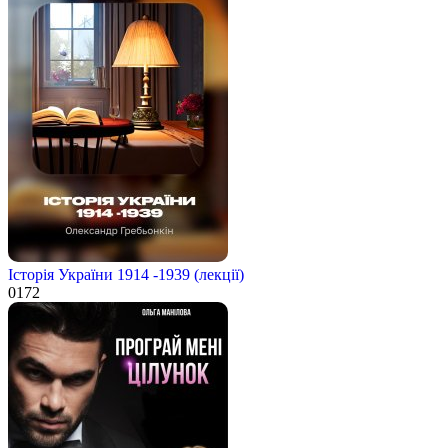
Історія України 1914 -1939 (лекції)
0
172