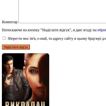
Коментар
Натискаючи на кнопку "Надіслати відгук", я даю згоду на
обро
Зберегти моє ім'я, e-mail, та адресу сайту в цьому браузері 