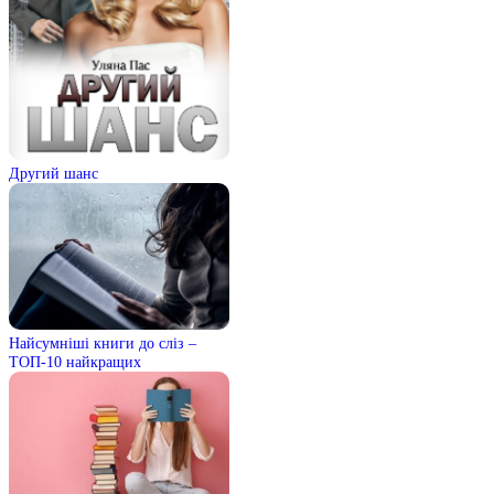
Другий шанс
Найсумніші книги до сліз –
ТОП-10 найкращих