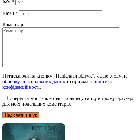
Ім'я
*
Email
*
Коментар
Натискаючи на кнопку "Надіслати відгук", я даю згоду на
обробку персональних даних
та приймаю
політику
конфіденційності
.
Зберегти моє ім'я, e-mail, та адресу сайту в цьому браузері
для моїх подальших коментарів.