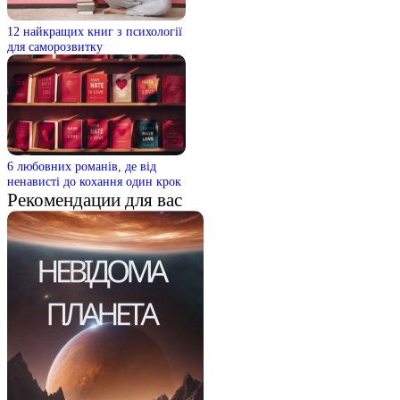
12 найкращих книг з психології
для саморозвитку
6 любовних романів, де від
ненависті до кохання один крок
Рекомендации для вас