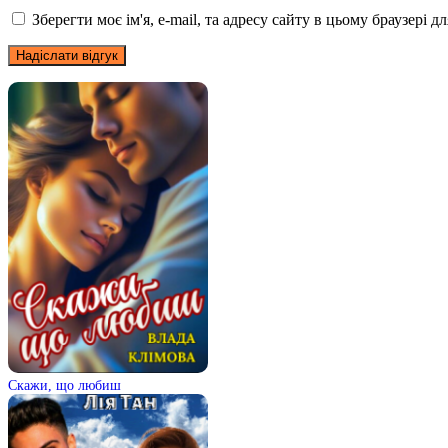
Зберегти моє ім'я, e-mail, та адресу сайту в цьому браузері 
Скажи, що любиш