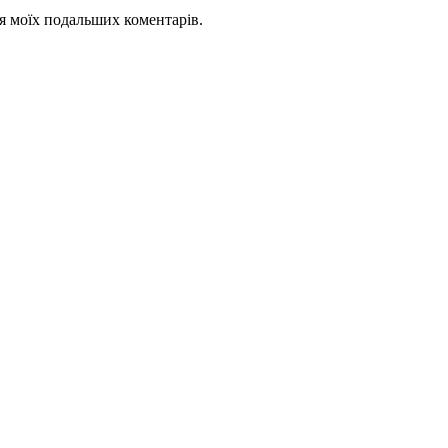
для моїх подальших коментарів.