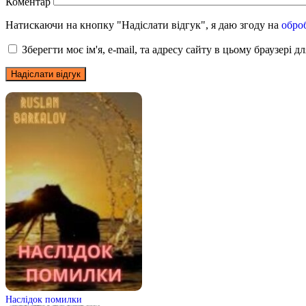
Коментар
Натискаючи на кнопку "Надіслати відгук", я даю згоду на
обро
Зберегти моє ім'я, e-mail, та адресу сайту в цьому браузері 
Наслідок помилки