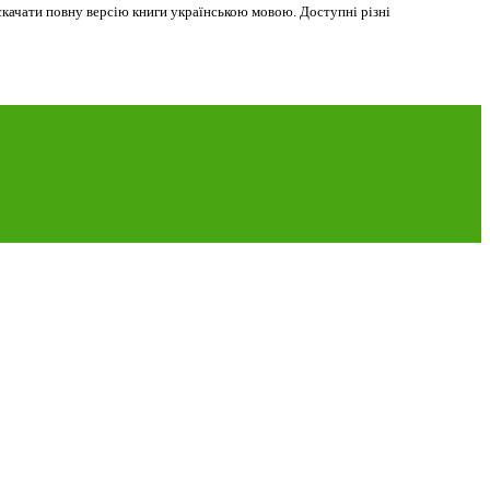
скачати повну версію книги українською мовою. Доступні різні