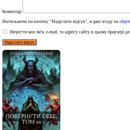
Коментар
Натискаючи на кнопку "Надіслати відгук", я даю згоду на
обро
Зберегти моє ім'я, e-mail, та адресу сайту в цьому браузері 