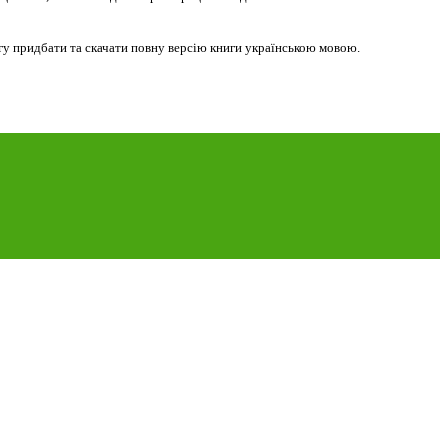
огу придбати та скачати повну версію книги українською мовою.