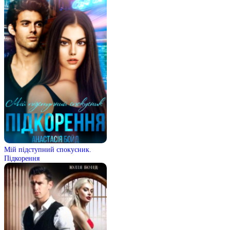
Мій підступний спокусник.
Підкорення