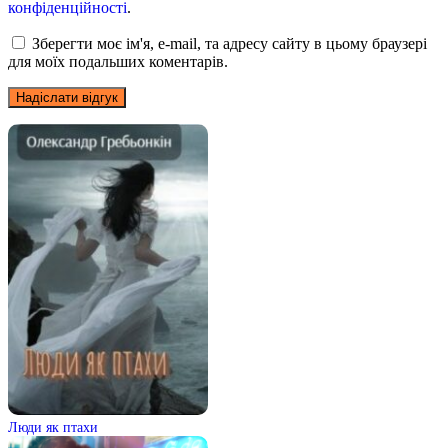
конфіденційності
.
Зберегти моє ім'я, e-mail, та адресу сайту в цьому браузері
для моїх подальших коментарів.
Люди як птахи