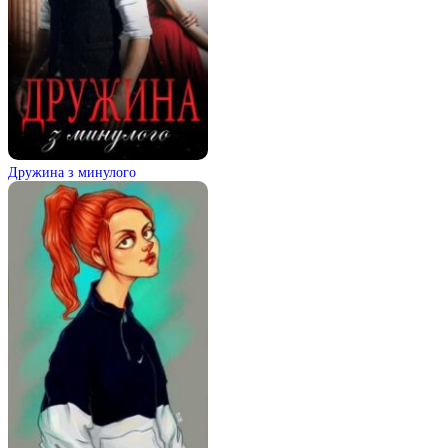
Дружина з минулого