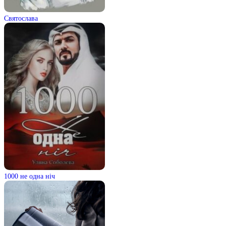
Святослава
1000 не одна ніч