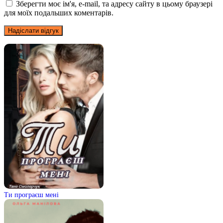
Зберегти моє ім'я, e-mail, та адресу сайту в цьому браузері
для моїх подальших коментарів.
Ти програєш мені