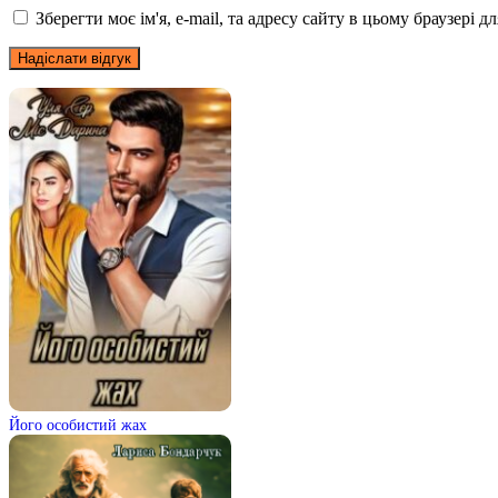
Зберегти моє ім'я, e-mail, та адресу сайту в цьому браузері 
Його особистий жах