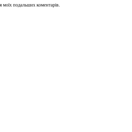
для моїх подальших коментарів.