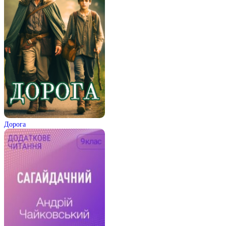
Дорога