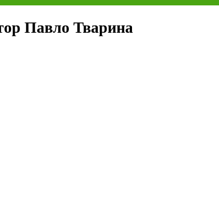
втор Павло Тварина