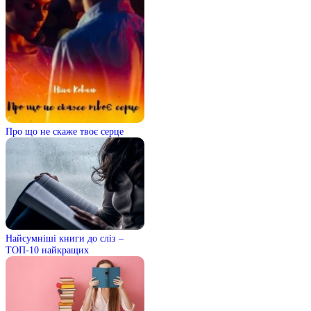
Про що не скаже твоє серце
Найсумніші книги до сліз –
ТОП-10 найкращих