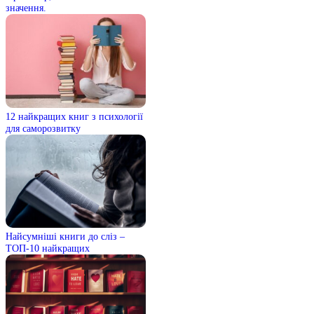
значення.
12 найкращих книг з психології
для саморозвитку
Найсумніші книги до сліз –
ТОП-10 найкращих