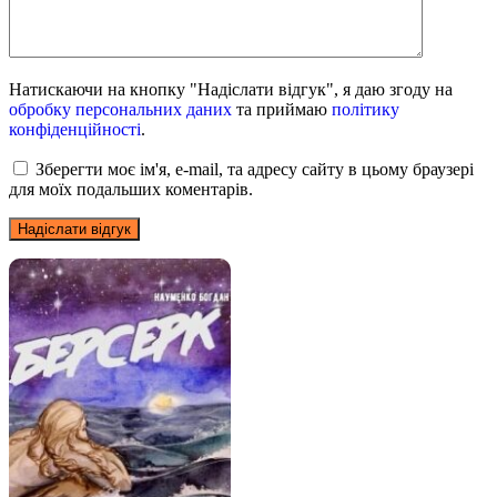
Натискаючи на кнопку "Надіслати відгук", я даю згоду на
обробку персональних даних
та приймаю
політику
конфіденційності
.
Зберегти моє ім'я, e-mail, та адресу сайту в цьому браузері
для моїх подальших коментарів.