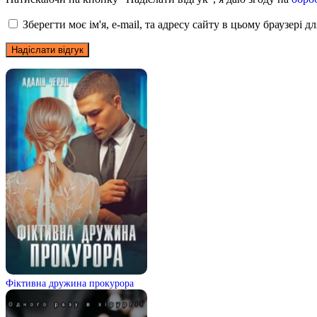
Зберегти моє ім'я, e-mail, та адресу сайту в цьому браузері 
Фіктивна дружина прокурора