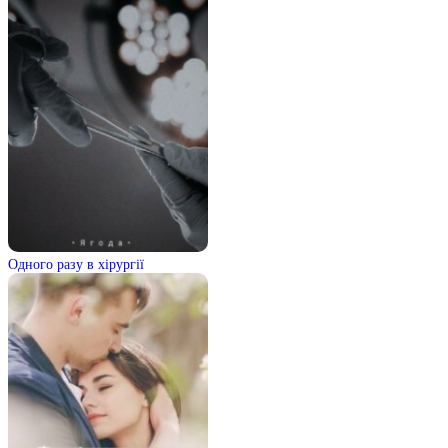
Одного разу в хірургії