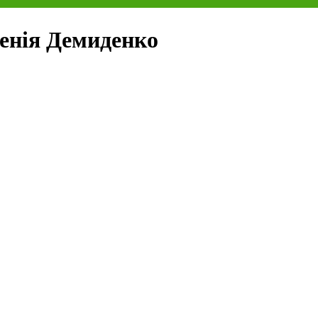
сенія Демиденко