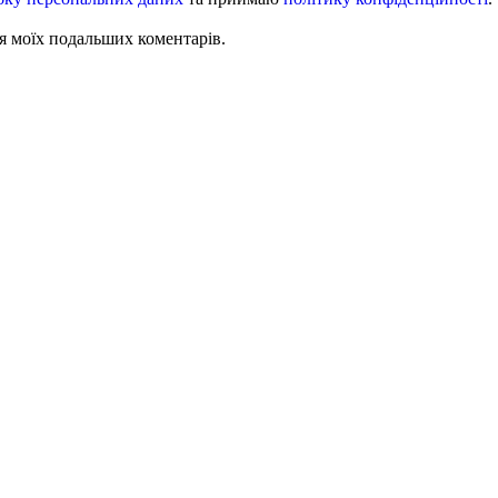
для моїх подальших коментарів.