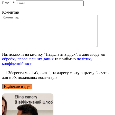
Email
*
Коментар
Натискаючи на кнопку "Надіслати відгук", я даю згоду на
обробку персональних даних
та приймаю
політику
конфіденційності
.
Зберегти моє ім'я, e-mail, та адресу сайту в цьому браузері
для моїх подальших коментарів.