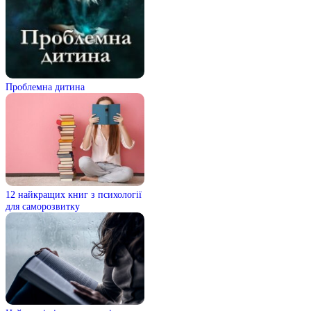
Проблемна дитина
12 найкращих книг з психології
для саморозвитку