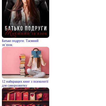
Батько подруги. Таємний
зв’язок.
12 найкращих книг з психології
для саморозвитку