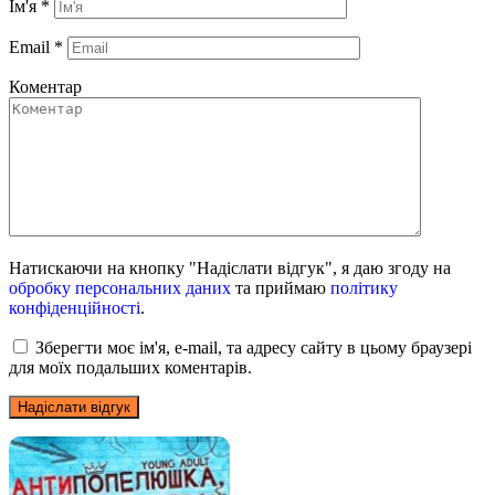
Ім'я
*
Email
*
Коментар
Натискаючи на кнопку "Надіслати відгук", я даю згоду на
обробку персональних даних
та приймаю
політику
конфіденційності
.
Зберегти моє ім'я, e-mail, та адресу сайту в цьому браузері
для моїх подальших коментарів.