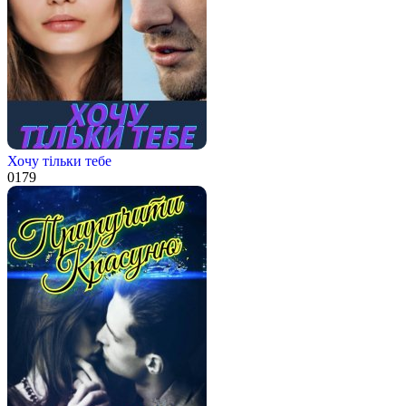
Хочу тільки тебе
0
179