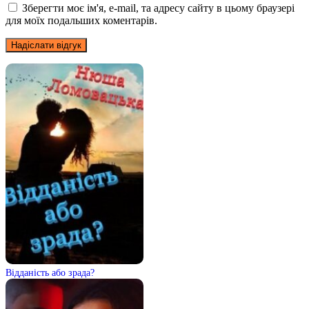
Зберегти моє ім'я, e-mail, та адресу сайту в цьому браузері
для моїх подальших коментарів.
Відданість або зрада?