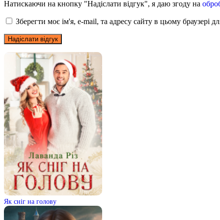
Натискаючи на кнопку "Надіслати відгук", я даю згоду на
обро
Зберегти моє ім'я, e-mail, та адресу сайту в цьому браузері 
Як сніг на голову