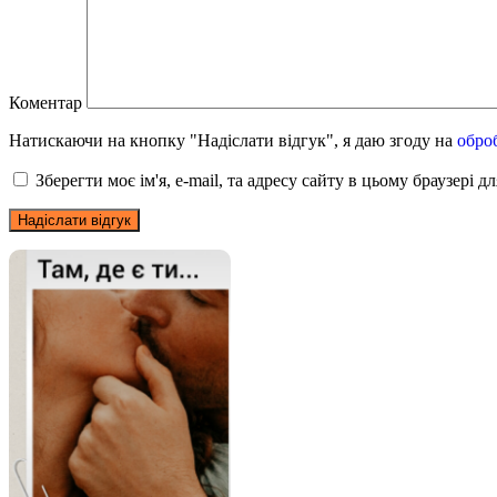
Коментар
Натискаючи на кнопку "Надіслати відгук", я даю згоду на
обро
Зберегти моє ім'я, e-mail, та адресу сайту в цьому браузері 