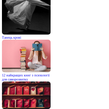
Танець крові
12 найкращих книг з психології
для саморозвитку