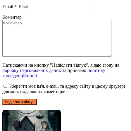
Email
*
Коментар
Натискаючи на кнопку "Надіслати відгук", я даю згоду на
обробку персональних даних
та приймаю
політику
конфіденційності
.
Зберегти моє ім'я, e-mail, та адресу сайту в цьому браузері
для моїх подальших коментарів.