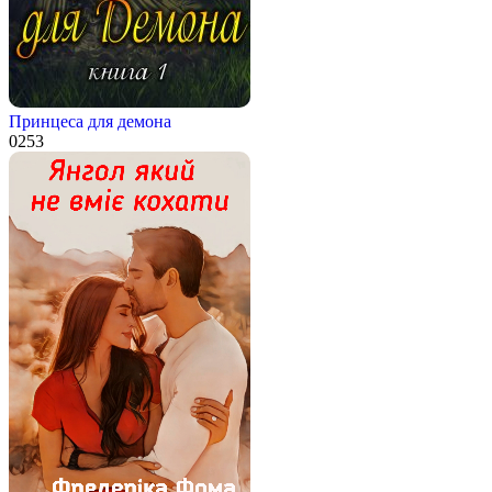
Принцеса для демона
0
253