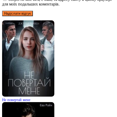
для моїх подальших коментарів.
Не повертай мене