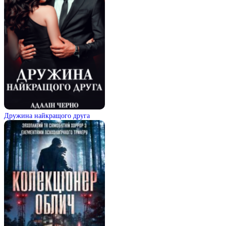
Дружина найкращого друга