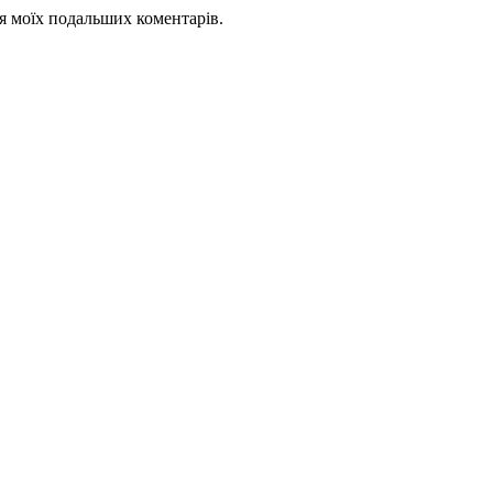
для моїх подальших коментарів.