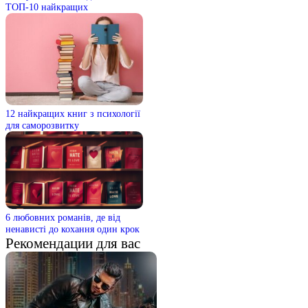
ТОП-10 найкращих
12 найкращих книг з психології
для саморозвитку
6 любовних романів, де від
ненависті до кохання один крок
Рекомендации для вас