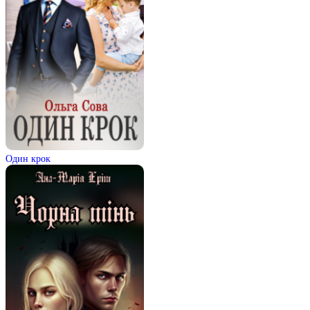
Один крок