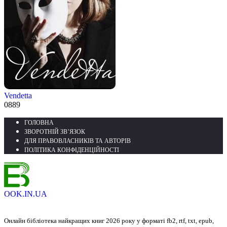
Vendetta
0
889
ГОЛОВНА
ЗВОРОТНІЙ ЗВ’ЯЗОК
ДЛЯ ПРАВОВЛАСНИКІВ ТА АВТОРІВ
ПОЛІТИКА КОНФІДЕНЦІЙНОСТІ
OOK.IN.UA
Онлайн бібліотека найкращих книг 2026 року у форматі fb2, rtf, txt, epub,