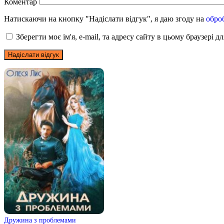
Коментар
Натискаючи на кнопку "Надіслати відгук", я даю згоду на
обро
Зберегти моє ім'я, e-mail, та адресу сайту в цьому браузері 
Дружина з проблемами