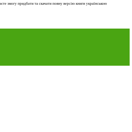
аєте змогу придбати та скачати повну версію книги українською