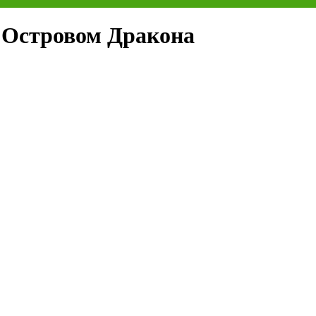
 Островом Дракона