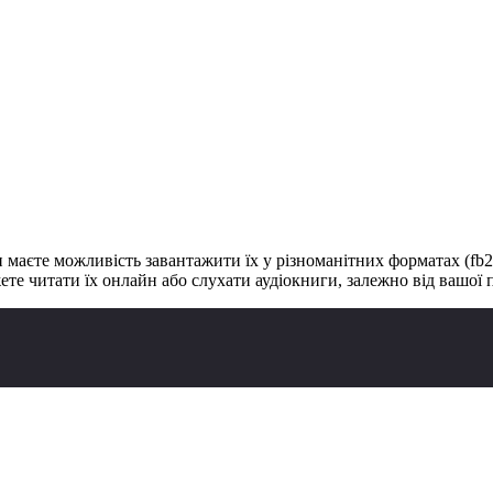
и маєте можливість завантажити їх у різноманітних форматах (fb2, 
ете читати їх онлайн або слухати аудіокниги, залежно від вашої 